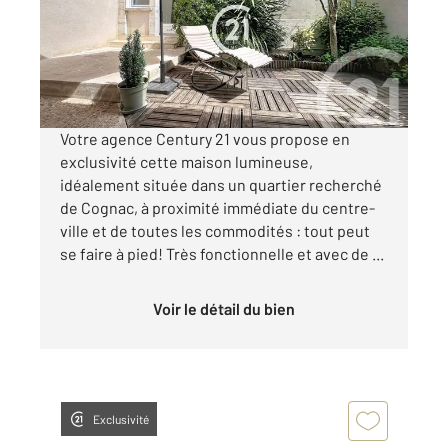
Maison à vendre
189 600 €
Visiter le site dédié
Votre agence Century 21 vous propose en
exclusivité cette maison lumineuse,
idéalement située dans un quartier recherché
de Cognac, à proximité immédiate du centre-
ville et de toutes les commodités : tout peut
se faire à pied! Très fonctionnelle et avec de ...
Voir le détail du bien
Exclusivité