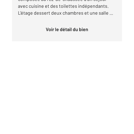
avec cuisine et des toilettes indépendants.
L'étage dessert deux chambres et une salle ...
Voir le détail du bien