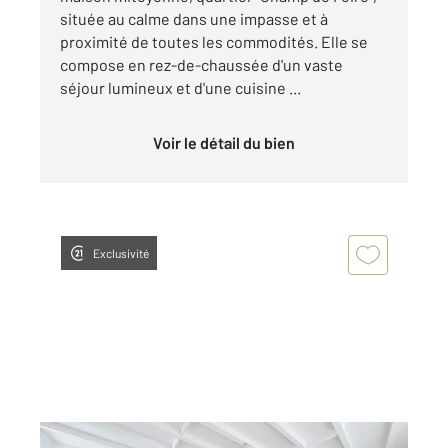
située au calme dans une impasse et à
proximité de toutes les commodités. Elle se
compose en rez-de-chaussée d'un vaste
séjour lumineux et d'une cuisine ...
Voir le détail du bien
Exclusivité