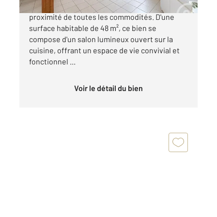
Maison à vendre à Cognac, idéalement située à
proximité de toutes les commodités. D'une
surface habitable de 48 m², ce bien se
compose d'un salon lumineux ouvert sur la
cuisine, offrant un espace de vie convivial et
fonctionnel ...
Voir le détail du bien