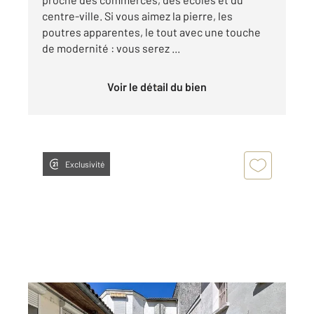
centre-ville. Si vous aimez la pierre, les
poutres apparentes, le tout avec une touche
de modernité : vous serez ...
Voir le détail du bien
Exclusivité
COGNAC 16
2