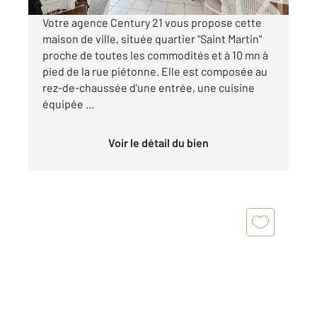
Votre agence Century 21 vous propose cette
maison de ville, située quartier "Saint Martin"
proche de toutes les commodités et à 10 mn à
pied de la rue piétonne. Elle est composée au
rez-de-chaussée d'une entrée, une cuisine
équipée ...
Voir le détail du bien