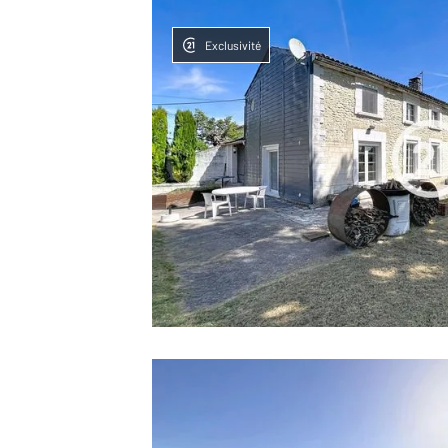
Exclusivité