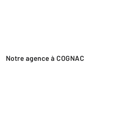
Notre agence à COGNAC