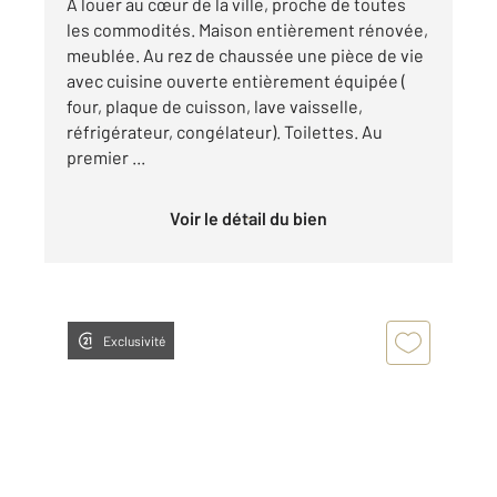
A louer au cœur de la ville, proche de toutes
les commodités. Maison entièrement rénovée,
meublée. Au rez de chaussée une pièce de vie
avec cuisine ouverte entièrement équipée (
four, plaque de cuisson, lave vaisselle,
réfrigérateur, congélateur). Toilettes. Au
premier ...
Voir le détail du bien
Exclusivité