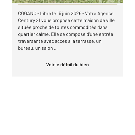
COGANC - Libre le 15 juin 2026 - Votre Agence
Century 21 vous propose cette maison de ville
située proche de toutes commodités dans
quartier calme. Elle se compose d'une entrée
traversante avec accès à la terrasse, un
bureau, un salon ...
Voir le détail du bien