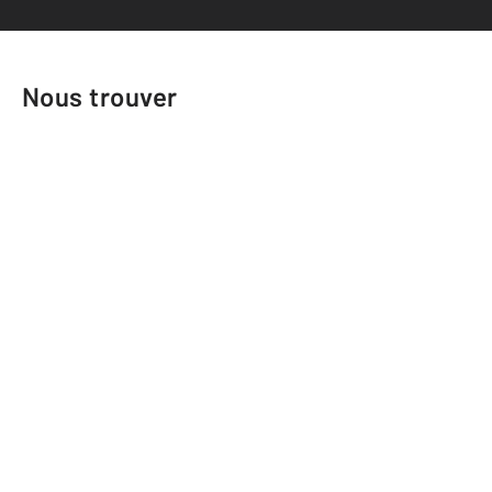
Nous trouver