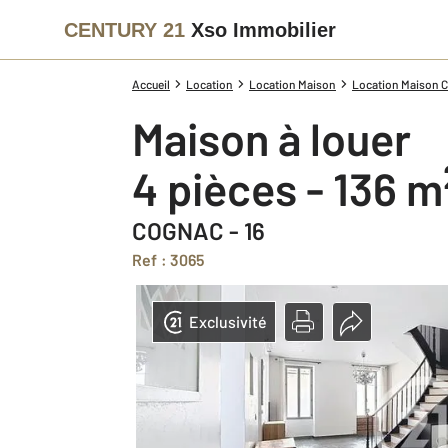
CENTURY 21
Xso Immobilier
Accueil
Location
Location Maison
Location Maison Ch
Maison à louer
4 pièces - 136 m
COGNAC - 16
Ref : 3065
Exclusivité