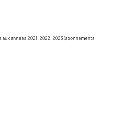
es aux années 2021, 2022, 2023 (abonnements