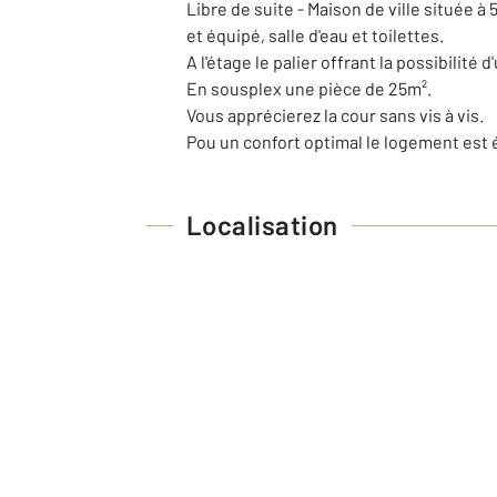
Libre de suite - Maison de ville située à
et équipé, salle d'eau et toilettes.
A l'étage le palier offrant la possibilit
En sousplex une pièce de 25m².
Vous apprécierez la cour sans vis à vis.
Pou un confort optimal le logement est 
Localisation