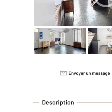
Envoyer un message
Description