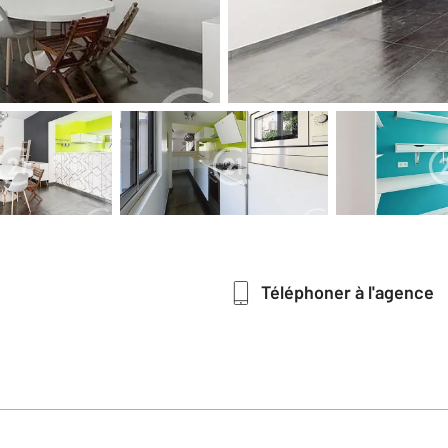
Téléphoner à l'agence