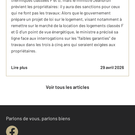
thermiques classées F et G, mais le ministre Jeanbrun
prévient les propriétaires: il y aura des sanctions pour ceux
qui ne font pas les travaux; Alors que le gouvernement
prépare un projet de loi sur le logement, visant notamment à
remettre sur le marché de la location des logements classés F
et G d'un point de vue énergétique, le ministre a précisé sa
ligne face aux interrogations sur les "faibles garanties" de
travaux dans les trois à cinq ans qui seraient exigées aux
propriétaires.
Lire plus
29 avril 2026
Voir tous les articles
Parlons de vous, parlons biens