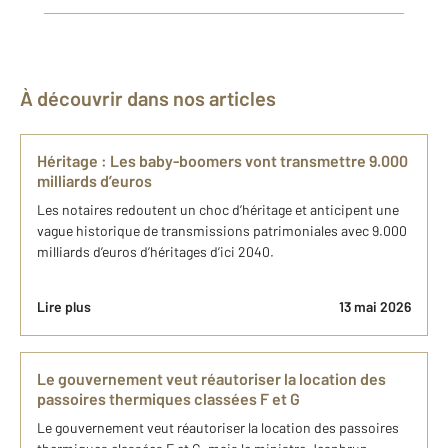
À découvrir dans nos articles
Héritage : Les baby-boomers vont transmettre 9.000
milliards d’euros
Les notaires redoutent un choc d’héritage et anticipent une
vague historique de transmissions patrimoniales avec 9.000
milliards d’euros d’héritages d’ici 2040.
Lire plus
13 mai 2026
Le gouvernement veut réautoriser la location des
passoires thermiques classées F et G
Le gouvernement veut réautoriser la location des passoires