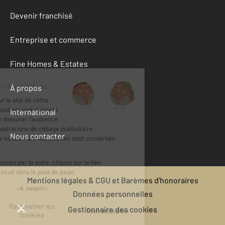
Devenir franchisé
Entreprise et commerce
Fine Homes & Estates
À propos
International
Nous contacter
Mentions légales & CGU et Barèmes d'honoraires
Données personnelles
Gestionnaire des cookies