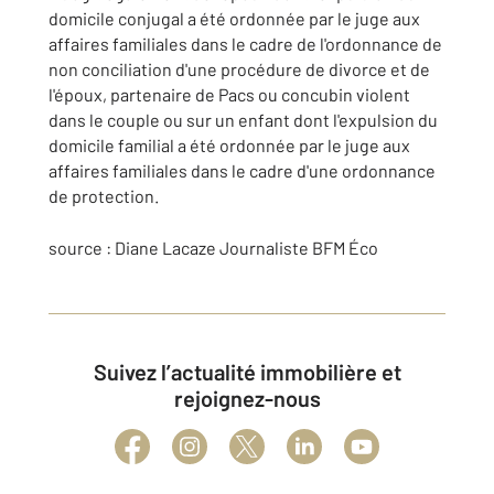
domicile conjugal a été ordonnée par le juge aux
affaires familiales dans le cadre de l'ordonnance de
non conciliation d'une procédure de divorce et de
l'époux, partenaire de Pacs ou concubin violent
dans le couple ou sur un enfant dont l'expulsion du
domicile familial a été ordonnée par le juge aux
affaires familiales dans le cadre d'une ordonnance
de protection.
source : Diane Lacaze
Journaliste BFM Éco
Suivez l’actualité immobilière et
rejoignez-nous