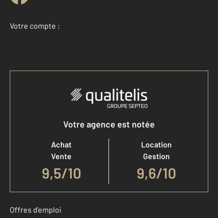
Votre compte :
Accéder à mon compte
Votre agence est notée
Achat
Location
Vente
Gestion
9,5
/
10
9,6/10
Offres d'emploi