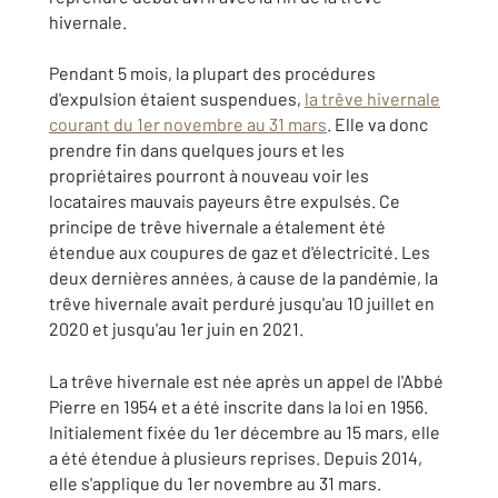
hivernale.
Pendant 5 mois, la plupart des procédures
d'expulsion étaient suspendues,
la trêve hivernale
courant du 1er novembre au 31 mars
. Elle va donc
prendre fin dans quelques jours et les
propriétaires pourront à nouveau voir les
locataires mauvais payeurs être expulsés. Ce
principe de trêve hivernale a étalement été
étendue aux coupures de gaz et d'électricité. Les
deux dernières années, à cause de la pandémie, la
trêve hivernale avait perduré jusqu'au 10 juillet en
2020 et jusqu'au 1er juin en 2021.
La trêve hivernale est née après un appel de l'Abbé
Pierre en 1954 et a été inscrite dans la loi en 1956.
Initialement fixée du 1er décembre au 15 mars, elle
a été étendue à plusieurs reprises. Depuis 2014,
elle s'applique du 1er novembre au 31 mars.