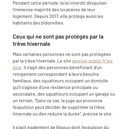
Pendant cette période, la loi interdit d'expulser
l'immense majorité des locataires de leur
logement. Depuis 2017, elle protège aussi les
habitants des bidonvilles.
Ceux qui ne sont pas protégés par la
trêve hivernale
Mais certaines personnes ne sont pas protégées
par la trêve hivernale. Le site
service-public.fr les
liste
. Il s'agit des personnes bénéficiant d'un
relogement correspondant à leurs besoins
familiaux, des squatteurs occupant un domicile
qu'il s'agisse d'une résidence principale ou
secondaire, des squatteurs occupant un garage ou
un terrain. "Dans ce cas, le juge qui prononce
l'expulsion peut décider de supprimer la trêve
hivernale ou d'en réduire la durée", précise le site.
Il s'agit également de l'époux dont l'expulsion du