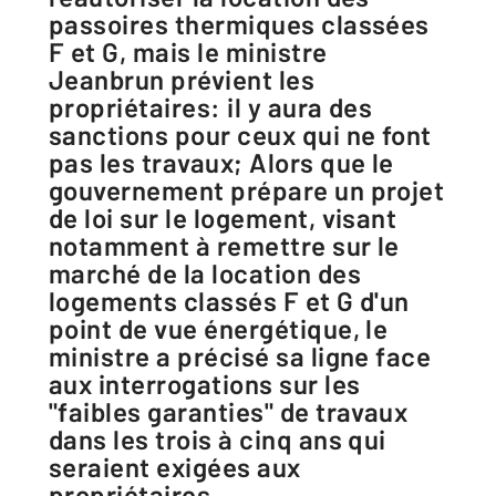
passoires thermiques classées
F et G, mais le ministre
Jeanbrun prévient les
propriétaires: il y aura des
sanctions pour ceux qui ne font
pas les travaux; Alors que le
gouvernement prépare un projet
de loi sur le logement, visant
notamment à remettre sur le
marché de la location des
logements classés F et G d'un
point de vue énergétique, le
ministre a précisé sa ligne face
aux interrogations sur les
"faibles garanties" de travaux
dans les trois à cinq ans qui
seraient exigées aux
propriétaires.