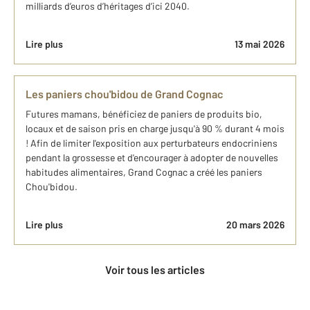
milliards d’euros d’héritages d’ici 2040.
Lire plus
13 mai 2026
Les paniers chou'bidou de Grand Cognac
Futures mamans, bénéficiez de paniers de produits bio,
locaux et de saison pris en charge jusqu'à 90 % durant 4 mois
! Afin de limiter l'exposition aux perturbateurs endocriniens
pendant la grossesse et d'encourager à adopter de nouvelles
habitudes alimentaires, Grand Cognac a créé les paniers
Chou'bidou.
Lire plus
20 mars 2026
Voir tous les articles