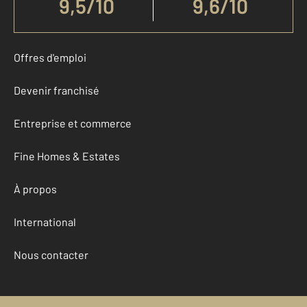
9,5
/
10
9,6/10
Offres d'emploi
Devenir franchisé
Entreprise et commerce
Fine Homes & Estates
À propos
International
Nous contacter