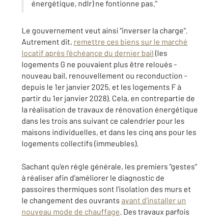
énergétique, ndlr) ne fontionne pas."
Le gouvernement veut ainsi "inverser la charge".
Autrement dit,
remettre ces biens sur le marché
locatif après l'échéance du dernier bail
(les
logements G ne pouvaient plus être reloués -
nouveau bail, renouvellement ou reconduction -
depuis le 1er janvier 2025, et les logements F à
partir du 1er janvier 2028). Cela, en contrepartie de
la réalisation de travaux de rénovation énergétique
dans les trois ans suivant ce calendrier pour les
maisons individuelles, et dans les cinq ans pour les
logements collectifs (immeubles).
Sachant qu'en règle générale, les premiers "gestes"
à réaliser afin d'améliorer le diagnostic de
passoires thermiques sont l'isolation des murs et
le changement des ouvrants
avant d'installer un
nouveau mode de chauffage
. Des travaux parfois