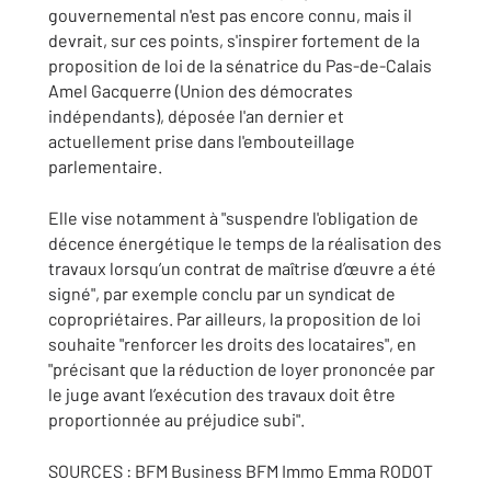
gouvernemental n'est pas encore connu, mais il
devrait, sur ces points, s'inspirer fortement de la
proposition de loi de la sénatrice du Pas-de-Calais
Amel Gacquerre (Union des démocrates
indépendants), déposée l'an dernier et
actuellement prise dans l'embouteillage
parlementaire.
Elle vise notamment à "suspendre l'obligation de
décence énergétique le temps de la réalisation des
travaux lorsqu’un contrat de maîtrise d’œuvre a été
signé", par exemple conclu par un syndicat de
copropriétaires. Par ailleurs, la proposition de loi
souhaite "renforcer les droits des locataires", en
"précisant que la réduction de loyer prononcée par
le juge avant l’exécution des travaux doit être
proportionnée au préjudice subi".
SOURCES : BFM Business BFM Immo Emma RODOT