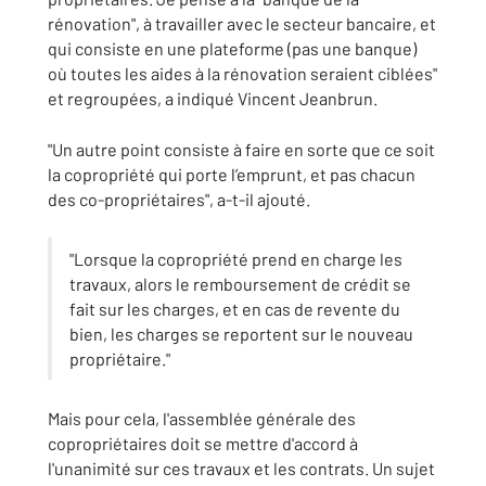
rénovation", à travailler avec le secteur bancaire, et
qui consiste en une plateforme (pas une banque)
où toutes les aides à la rénovation seraient ciblées"
et regroupées, a indiqué Vincent Jeanbrun.
"Un autre point consiste à faire en sorte que ce soit
la copropriété qui porte l’emprunt, et pas chacun
des co-propriétaires", a-t-il ajouté.
"Lorsque la copropriété prend en charge les
travaux, alors le remboursement de crédit se
fait sur les charges, et en cas de revente du
bien, les charges se reportent sur le nouveau
propriétaire."
Mais pour cela, l'assemblée générale des
copropriétaires doit se mettre d'accord à
l'unanimité sur ces travaux et les contrats. Un sujet