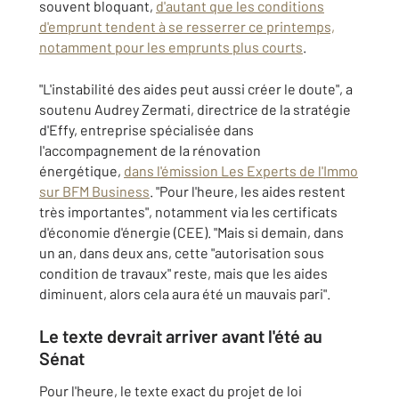
souvent bloquant,
d'autant que les conditions
d'emprunt tendent à se resserrer ce printemps,
notamment pour les emprunts plus courts
.
"L'instabilité des aides peut aussi créer le doute", a
soutenu Audrey Zermati, directrice de la stratégie
d'Effy, entreprise spécialisée dans
l'accompagnement de la rénovation
énergétique,
dans l'émission Les Experts de l'Immo
sur BFM Business
. "Pour l'heure, les aides restent
très importantes", notamment via les certificats
d'économie d'énergie (CEE). "Mais si demain, dans
un an, dans deux ans, cette "autorisation sous
condition de travaux" reste, mais que les aides
diminuent, alors cela aura été un mauvais pari".
Le texte devrait arriver avant l'été au
Sénat
Pour l'heure, le texte exact du projet de loi