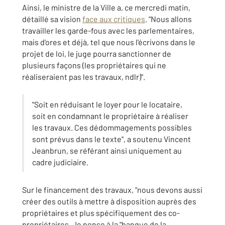
Ainsi, le ministre de la Ville a, ce mercredi matin,
détaillé sa vision
face aux critiques
. "Nous allons
travailler les garde-fous avec les parlementaires,
mais d'ores et déjà, tel que nous l'écrivons dans le
projet de loi, le juge pourra sanctionner de
plusieurs façons (les propriétaires qui ne
réaliseraient pas les travaux, ndlr)".
"Soit en réduisant le loyer pour le locataire,
soit en condamnant le propriétaire à réaliser
les travaux. Ces dédommagements possibles
sont prévus dans le texte", a soutenu Vincent
Jeanbrun, se référant ainsi uniquement au
cadre judiciaire.
Sur le financement des travaux, "nous devons aussi
créer des outils à mettre à disposition auprès des
propriétaires et plus spécifiquement des co-
propriétaires. Je pense à la "banque de la