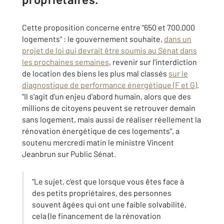
Cette proposition concerne entre "650 et 700.000
logements" : le gouvernement souhaite,
dans un
projet de loi qui devrait être soumis au Sénat dans
les prochaines semaines
, revenir sur l'interdiction
de location des biens les plus mal classés
sur le
diagnostique de performance énergétique (F et G)
.
"Il s'agit d'un enjeu d'abord humain, alors que des
millions de citoyens peuvent se retrouver demain
sans logement, mais aussi de réaliser réellement la
rénovation énergétique de ces logements", a
soutenu mercredi matin le ministre Vincent
Jeanbrun sur Public Sénat.
"Le sujet, c'est que lorsque vous êtes face à
des petits propriétaires, des personnes
souvent âgées qui ont une faible solvabilité,
cela (le financement de la rénovation