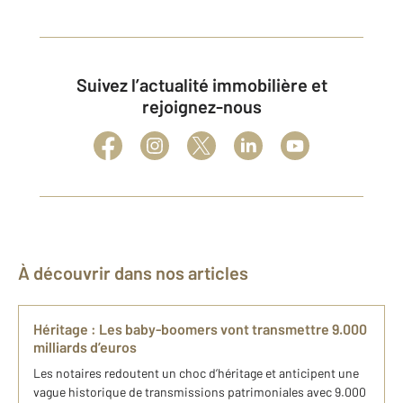
Suivez l’actualité immobilière et
rejoignez-nous
À découvrir dans nos articles
Héritage : Les baby-boomers vont transmettre 9.000
milliards d’euros
Les notaires redoutent un choc d’héritage et anticipent une
vague historique de transmissions patrimoniales avec 9.000