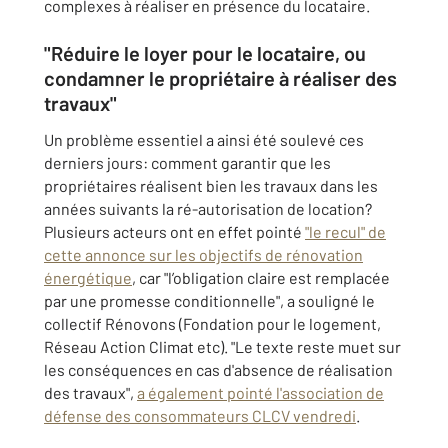
complexes à réaliser en présence du locataire.
"Réduire le loyer pour le locataire, ou
condamner le propriétaire à réaliser des
travaux"
Un problème essentiel a ainsi été soulevé ces
derniers jours: comment garantir que les
propriétaires réalisent bien les travaux dans les
années suivants la ré-autorisation de location?
Plusieurs acteurs ont en effet pointé
"le recul" de
cette annonce sur les objectifs de rénovation
énergétique
, car "l’obligation claire est remplacée
par une promesse conditionnelle", a souligné le
collectif Rénovons (Fondation pour le logement,
Réseau Action Climat etc). "Le texte reste muet sur
les conséquences en cas d'absence de réalisation
des travaux",
a également pointé l'association de
défense des consommateurs CLCV vendredi
.